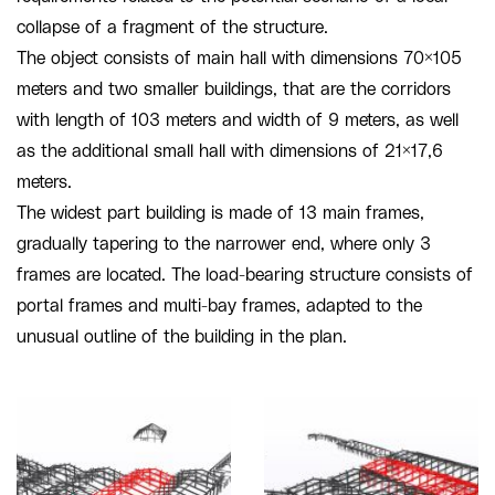
collapse of a fragment of the structure.
The object consists of main hall with dimensions 70×105
meters and two smaller buildings, that are the corridors
with length of 103 meters and width of 9 meters, as well
as the additional small hall with dimensions of 21×17,6
meters.
The widest part building is made of 13 main frames,
gradually tapering to the narrower end, where only 3
frames are located. The load-bearing structure consists of
portal frames and multi-bay frames, adapted to the
unusual outline of the building in the plan.