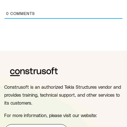
0
COMMENTS
Construsoft is an authorized Tekla Structures vendor and
provides training, technical support, and other services to
its customers.
For more information, please visit our website: