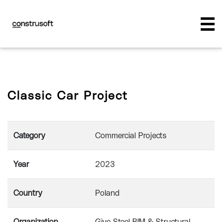
Classic Car Project
Category
Commercial Projects
Year
2023
Country
Poland