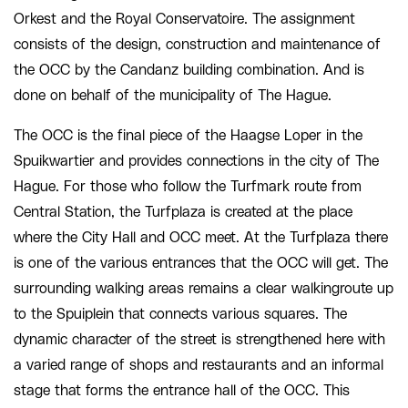
Orkest and the Royal Conservatoire. The assignment
consists of the design, construction and maintenance of
the OCC by the Candanz building combination. And is
done on behalf of the municipality of The Hague.
The OCC is the final piece of the Haagse Loper in the
Spuikwartier and provides connections in the city of The
Hague. For those who follow the Turfmark route from
Central Station, the Turfplaza is created at the place
where the City Hall and OCC meet. At the Turfplaza there
is one of the various entrances that the OCC will get. The
surrounding walking areas remains a clear walkingroute up
to the Spuiplein that connects various squares. The
dynamic character of the street is strengthened here with
a varied range of shops and restaurants and an informal
stage that forms the entrance hall of the OCC. This