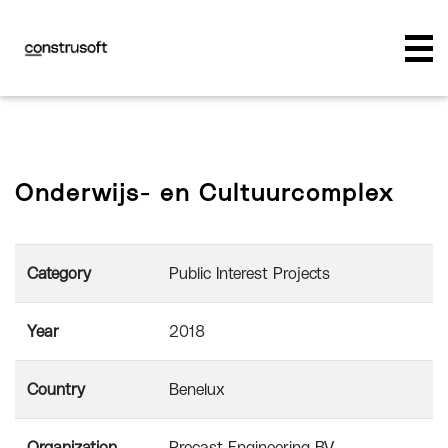
Onderwijs- en Cultuurcomplex
Category
Public Interest Projects
Year
2018
Country
Benelux