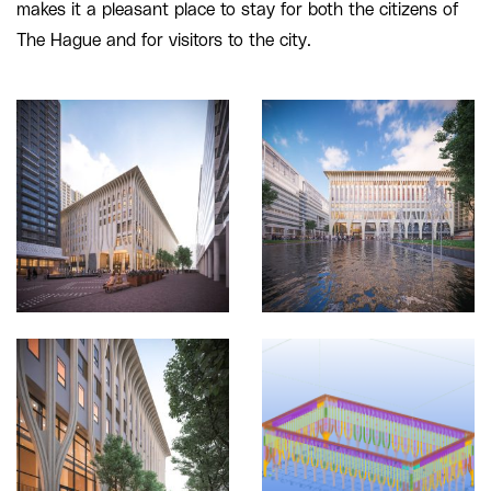
makes it a pleasant place to stay for both the citizens of
The Hague and for visitors to the city.