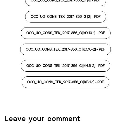
OCC_UO_CONS_TEK_2017-356_G [3] -
PDF
OCC_UO_CONS_TEK_2017-356_G [2] -
PDF
OCC_UO_CONS_TEK_2017-356_C [KO.10-1] -
PDF
OCC_UO_CONS_TEK_2017-356_C [KO.10-2] -
PDF
OCC_UO_CONS_TEK_2017-356_C [KH.5-2] -
PDF
OCC_UO_CONS_TEK_2017-356_C [KB.1-1] -
PDF
Leave your comment