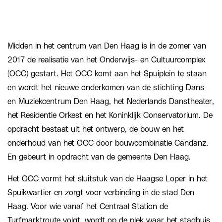
Midden in het centrum van Den Haag is in de zomer van
2017 de realisatie van het Onderwijs- en Cultuurcomplex
(OCC) gestart. Het OCC komt aan het Spuiplein te staan
en wordt het nieuwe onderkomen van de stichting Dans-
en Muziekcentrum Den Haag, het Nederlands Danstheater,
het Residentie Orkest en het Koninklijk Conservatorium. De
opdracht bestaat uit het ontwerp, de bouw en het
onderhoud van het OCC door bouwcombinatie Candanz.
En gebeurt in opdracht van de gemeente Den Haag.
Het OCC vormt het sluitstuk van de Haagse Loper in het
Spuikwartier en zorgt voor verbinding in de stad Den
Haag. Voor wie vanaf het Centraal Station de
Turfmarktroute volgt, wordt op de plek waar het stadhuis