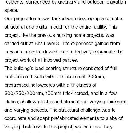
residents, surrounded by greenery and outdoor relaxation
space.
Our project team was tasked with developing a complex
structural and digital model for the entire facility. This
project, like the previous nursing home projects, was
carried out at BIM Level 3. The experience gained from
previous projects allowed us to effectively coordinate the
project work of all involved parties.
The building’s load-bearing structure consisted of full
prefabricated walls with a thickness of 200mm,
prestressed hollowcores with a thickness of
300/250/200mm, 100mm thick screed, and in a few
places, shallow prestressed elements of varying thickness
and varying screeds. The structural challenge was to
coordinate and adapt prefabricated elements to slabs of
varying thickness. In this project, we were also fully