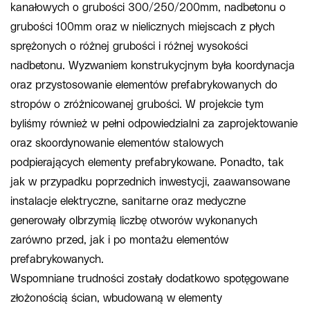
kanałowych o grubości 300/250/200mm, nadbetonu o
grubości 100mm oraz w nielicznych miejscach z płych
sprężonych o różnej grubości i różnej wysokości
nadbetonu. Wyzwaniem konstrukycjnym była koordynacja
oraz przystosowanie elementów prefabrykowanych do
stropów o zróżnicowanej grubości. W projekcie tym
byliśmy również w pełni odpowiedzialni za zaprojektowanie
oraz skoordynowanie elementów stalowych
podpierających elementy prefabrykowane. Ponadto, tak
jak w przypadku poprzednich inwestycji, zaawansowane
instalacje elektryczne, sanitarne oraz medyczne
generowały olbrzymią liczbę otworów wykonanych
zarówno przed, jak i po montażu elementów
prefabrykowanych.
Wspomniane trudności zostały dodatkowo spotęgowane
złożonością ścian, wbudowaną w elementy