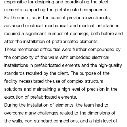
responsible for designing and coordinating the steel
elements supporting the prefabricated components.
Furthermore, as in the case of previous investments,
advanced electrical, mechanical, and medical installations
required a significant number of openings, both before and
after the installation of prefabricated elements.
These mentioned difficulties were further compounded by
the complexity of the walls with embedded electrical
installations in prefabricated elements and the high-quality
standards required by the client. The purpose of the
facility necessitated the use of complex structural
solutions and maintaining a high level of precision in the
execution of prefabricated elements.
During the installation of elements, the team had to
overcome many challenges related to the dimensions of
the walls, non-standard connections, and a high level of