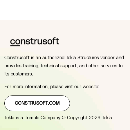
Construsoft is an authorized Tekla Structures vendor and
provides training, technical support, and other services to
its customers.
For more information, please visit our website:
CONSTRUSOFT.COM
Tekla is a Trimble Company © Copyright 2026 Tekla