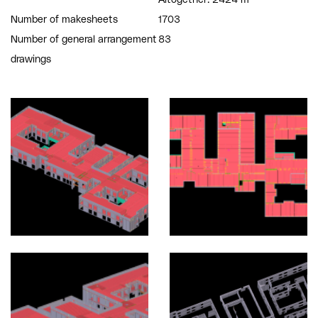
Number of makesheets
1703
Number of general arrangement
83
drawings