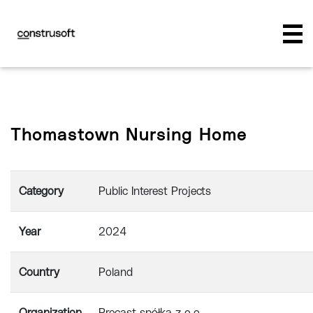
Thomastown Nursing Home
Category
Public Interest Projects
Year
2024
Country
Poland