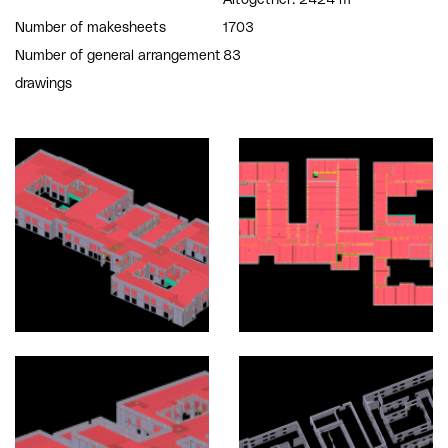
Number of makesheets
1703
Number of general arrangement
83
drawings