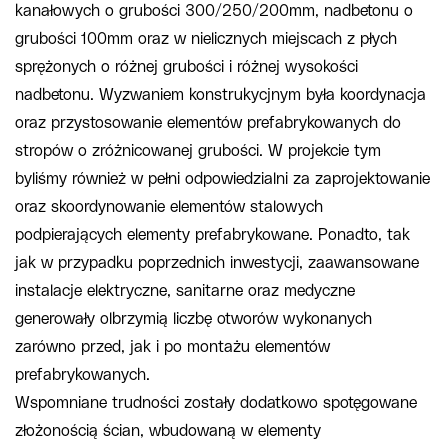
kanałowych o grubości 300/250/200mm, nadbetonu o
grubości 100mm oraz w nielicznych miejscach z płych
sprężonych o różnej grubości i różnej wysokości
nadbetonu. Wyzwaniem konstrukycjnym była koordynacja
oraz przystosowanie elementów prefabrykowanych do
stropów o zróżnicowanej grubości. W projekcie tym
byliśmy również w pełni odpowiedzialni za zaprojektowanie
oraz skoordynowanie elementów stalowych
podpierających elementy prefabrykowane. Ponadto, tak
jak w przypadku poprzednich inwestycji, zaawansowane
instalacje elektryczne, sanitarne oraz medyczne
generowały olbrzymią liczbę otworów wykonanych
zarówno przed, jak i po montażu elementów
prefabrykowanych.
Wspomniane trudności zostały dodatkowo spotęgowane
złożonością ścian, wbudowaną w elementy