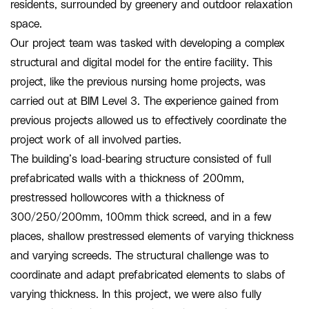
residents, surrounded by greenery and outdoor relaxation
space.
Our project team was tasked with developing a complex
structural and digital model for the entire facility. This
project, like the previous nursing home projects, was
carried out at BIM Level 3. The experience gained from
previous projects allowed us to effectively coordinate the
project work of all involved parties.
The building’s load-bearing structure consisted of full
prefabricated walls with a thickness of 200mm,
prestressed hollowcores with a thickness of
300/250/200mm, 100mm thick screed, and in a few
places, shallow prestressed elements of varying thickness
and varying screeds. The structural challenge was to
coordinate and adapt prefabricated elements to slabs of
varying thickness. In this project, we were also fully