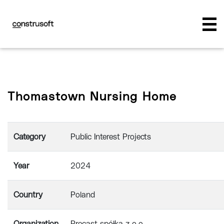
Thomastown Nursing Home
Category
Public Interest Projects
Year
2024
Country
Poland