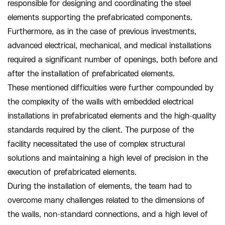
responsible for designing and coordinating the steel
elements supporting the prefabricated components.
Furthermore, as in the case of previous investments,
advanced electrical, mechanical, and medical installations
required a significant number of openings, both before and
after the installation of prefabricated elements.
These mentioned difficulties were further compounded by
the complexity of the walls with embedded electrical
installations in prefabricated elements and the high-quality
standards required by the client. The purpose of the
facility necessitated the use of complex structural
solutions and maintaining a high level of precision in the
execution of prefabricated elements.
During the installation of elements, the team had to
overcome many challenges related to the dimensions of
the walls, non-standard connections, and a high level of