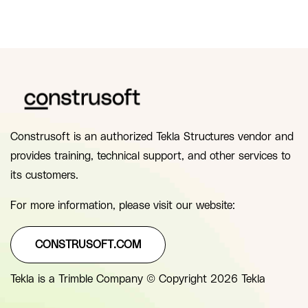
Construsoft is an authorized Tekla Structures vendor and
provides training, technical support, and other services to
its customers.
For more information, please visit our website:
CONSTRUSOFT.COM
Tekla is a Trimble Company © Copyright 2026 Tekla