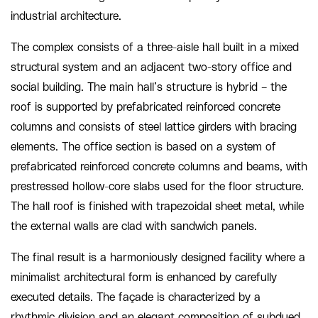
industrial architecture.
The complex consists of a three-aisle hall built in a mixed
structural system and an adjacent two-story office and
social building. The main hall’s structure is hybrid – the
roof is supported by prefabricated reinforced concrete
columns and consists of steel lattice girders with bracing
elements. The office section is based on a system of
prefabricated reinforced concrete columns and beams, with
prestressed hollow-core slabs used for the floor structure.
The hall roof is finished with trapezoidal sheet metal, while
the external walls are clad with sandwich panels.
The final result is a harmoniously designed facility where a
minimalist architectural form is enhanced by carefully
executed details. The façade is characterized by a
rhythmic division and an elegant composition of subdued