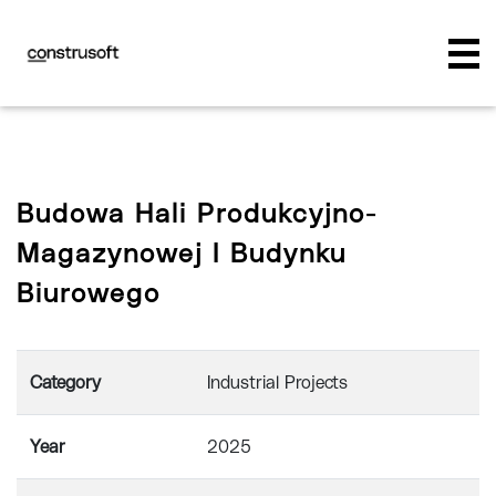
Budowa Hali Produkcyjno-
Magazynowej I Budynku
Biurowego
Category
Industrial Projects
Year
2025