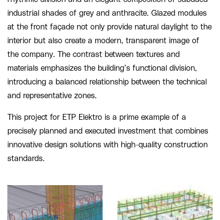
industrial shades of grey and anthracite. Glazed modules
at the front façade not only provide natural daylight to the
interior but also create a modern, transparent image of
the company. The contrast between textures and
materials emphasizes the building’s functional division,
introducing a balanced relationship between the technical
and representative zones.
This project for ETP Elektro is a prime example of a
precisely planned and executed investment that combines
innovative design solutions with high-quality construction
standards.