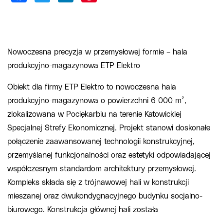
Nowoczesna precyzja w przemysłowej formie – hala
produkcyjno-magazynowa ETP Elektro
Obiekt dla firmy ETP Elektro to nowoczesna hala
produkcyjno-magazynowa o powierzchni 6 000 m²,
zlokalizowana w Pociękarbiu na terenie Katowickiej
Specjalnej Strefy Ekonomicznej. Projekt stanowi doskonałe
połączenie zaawansowanej technologii konstrukcyjnej,
przemyślanej funkcjonalności oraz estetyki odpowiadającej
współczesnym standardom architektury przemysłowej.
Kompleks składa się z trójnawowej hali w konstrukcji
mieszanej oraz dwukondygnacyjnego budynku socjalno-
biurowego. Konstrukcja głównej hali została