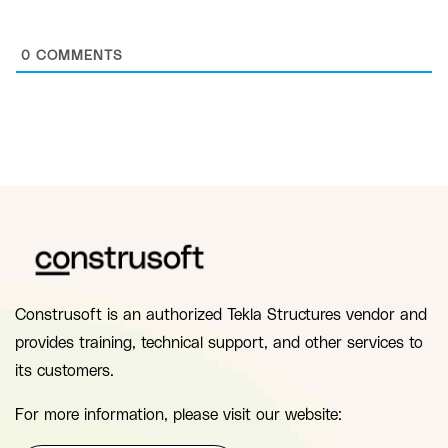
0
COMMENTS
Construsoft is an authorized Tekla Structures vendor and
provides training, technical support, and other services to
its customers.
For more information, please visit our website: