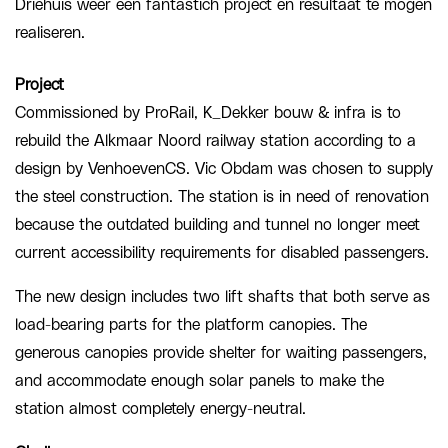
Driehuis weer een fantastich project en resultaat te mogen
realiseren.
Project
Commissioned by ProRail, K_Dekker bouw & infra is to
rebuild the Alkmaar Noord railway station according to a
design by VenhoevenCS. Vic Obdam was chosen to supply
the steel construction. The station is in need of renovation
because the outdated building and tunnel no longer meet
current accessibility requirements for disabled passengers.
The new design includes two lift shafts that both serve as
load-bearing parts for the platform canopies. The
generous canopies provide shelter for waiting passengers,
and accommodate enough solar panels to make the
station almost completely energy-neutral.