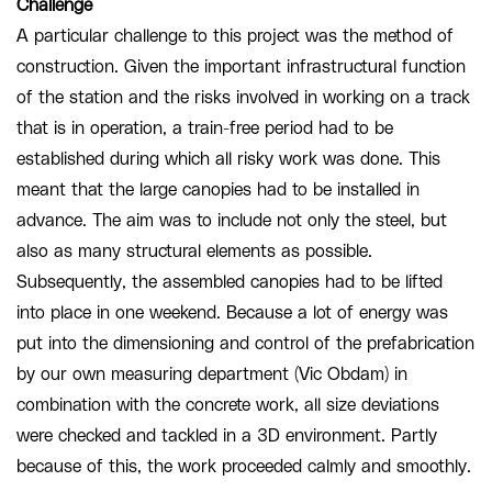
Challenge
A particular challenge to this project was the method of
construction. Given the important infrastructural function
of the station and the risks involved in working on a track
that is in operation, a train-free period had to be
established during which all risky work was done. This
meant that the large canopies had to be installed in
advance. The aim was to include not only the steel, but
also as many structural elements as possible.
Subsequently, the assembled canopies had to be lifted
into place in one weekend. Because a lot of energy was
put into the dimensioning and control of the prefabrication
by our own measuring department (Vic Obdam) in
combination with the concrete work, all size deviations
were checked and tackled in a 3D environment. Partly
because of this, the work proceeded calmly and smoothly.