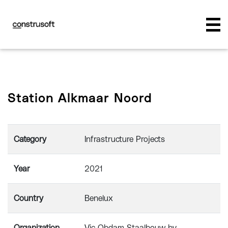
Station Alkmaar Noord
Category
Infrastructure Projects
Year
2021
Country
Benelux