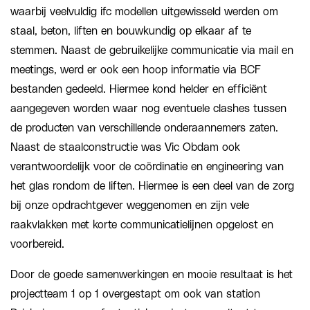
waarbij veelvuldig ifc modellen uitgewisseld werden om
staal, beton, liften en bouwkundig op elkaar af te
stemmen. Naast de gebruikelijke communicatie via mail en
meetings, werd er ook een hoop informatie via BCF
bestanden gedeeld. Hiermee kond helder en efficiënt
aangegeven worden waar nog eventuele clashes tussen
de producten van verschillende onderaannemers zaten.
Naast de staalconstructie was Vic Obdam ook
verantwoordelijk voor de coördinatie en engineering van
het glas rondom de liften. Hiermee is een deel van de zorg
bij onze opdrachtgever weggenomen en zijn vele
raakvlakken met korte communicatielijnen opgelost en
voorbereid.
Door de goede samenwerkingen en mooie resultaat is het
projectteam 1 op 1 overgestapt om ook van station