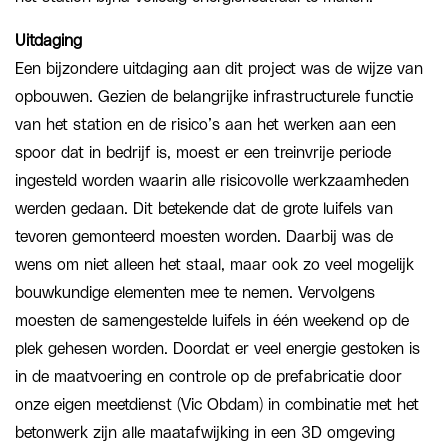
Uitdaging
Een bijzondere uitdaging aan dit project was de wijze van
opbouwen. Gezien de belangrijke infrastructurele functie
van het station en de risico’s aan het werken aan een
spoor dat in bedrijf is, moest er een treinvrije periode
ingesteld worden waarin alle risicovolle werkzaamheden
werden gedaan. Dit betekende dat de grote luifels van
tevoren gemonteerd moesten worden. Daarbij was de
wens om niet alleen het staal, maar ook zo veel mogelijk
bouwkundige elementen mee te nemen. Vervolgens
moesten de samengestelde luifels in één weekend op de
plek gehesen worden. Doordat er veel energie gestoken is
in de maatvoering en controle op de prefabricatie door
onze eigen meetdienst (Vic Obdam) in combinatie met het
betonwerk zijn alle maatafwijking in een 3D omgeving