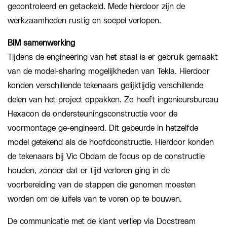
gecontroleerd en getackeld. Mede hierdoor zijn de
werkzaamheden rustig en soepel verlopen.
BIM samenwerking
Tijdens de engineering van het staal is er gebruik gemaakt
van de model-sharing mogelijkheden van Tekla. Hierdoor
konden verschillende tekenaars gelijktijdig verschillende
delen van het project oppakken. Zo heeft ingenieursbureau
Hexacon de ondersteuningsconstructie voor de
voormontage ge-engineerd. Dit gebeurde in hetzelfde
model getekend als de hoofdconstructie. Hierdoor konden
de tekenaars bij Vic Obdam de focus op de constructie
houden, zonder dat er tijd verloren ging in de
voorbereiding van de stappen die genomen moesten
worden om de luifels van te voren op te bouwen.
De communicatie met de klant verliep via Docstream