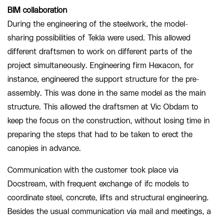
BIM collaboration
During the engineering of the steelwork, the model-
sharing possibilities of Tekla were used. This allowed
different draftsmen to work on different parts of the
project simultaneously. Engineering firm Hexacon, for
instance, engineered the support structure for the pre-
assembly. This was done in the same model as the main
structure. This allowed the draftsmen at Vic Obdam to
keep the focus on the construction, without losing time in
preparing the steps that had to be taken to erect the
canopies in advance.
Communication with the customer took place via
Docstream, with frequent exchange of ifc models to
coordinate steel, concrete, lifts and structural engineering.
Besides the usual communication via mail and meetings, a