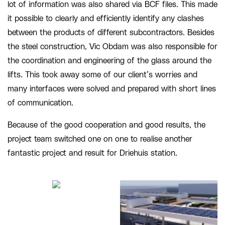
lot of information was also shared via BCF files. This made
it possible to clearly and efficiently identify any clashes
between the products of different subcontractors. Besides
the steel construction, Vic Obdam was also responsible for
the coordination and engineering of the glass around the
lifts. This took away some of our client’s worries and
many interfaces were solved and prepared with short lines
of communication.
Because of the good cooperation and good results, the
project team switched one on one to realise another
fantastic project and result for Driehuis station.