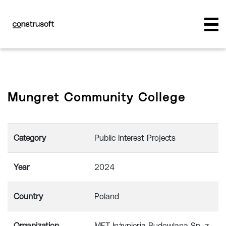
Mungret Community College
Category
Public Interest Projects
Year
2024
Country
Poland