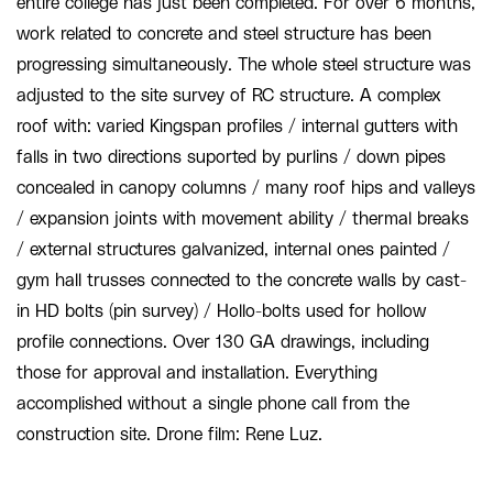
entire college has just been completed. For over 6 months,
work related to concrete and steel structure has been
progressing simultaneously. The whole steel structure was
adjusted to the site survey of RC structure. A complex
roof with: varied Kingspan profiles / internal gutters with
falls in two directions suported by purlins / down pipes
concealed in canopy columns / many roof hips and valleys
/ expansion joints with movement ability / thermal breaks
/ external structures galvanized, internal ones painted /
gym hall trusses connected to the concrete walls by cast-
in HD bolts (pin survey) / Hollo-bolts used for hollow
profile connections. Over 130 GA drawings, including
those for approval and installation. Everything
accomplished without a single phone call from the
construction site. Drone film: Rene Luz.