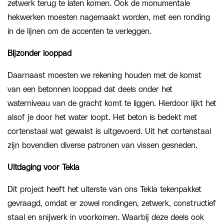
zetwerk terug te laten komen. Ook de monumentale
hekwerken moesten nagemaakt worden, met een ronding
in de lijnen om de accenten te verleggen.
Bijzonder looppad
Daarnaast moesten we rekening houden met de komst
van een betonnen looppad dat deels onder het
waterniveau van de gracht komt te liggen. Hierdoor lijkt het
alsof je door het water loopt. Het beton is bedekt met
cortenstaal wat gewalst is uitgevoerd. Uit het cortenstaal
zijn bovendien diverse patronen van vissen gesneden.
Uitdaging voor Tekla
Dit project heeft het uiterste van ons Tekla tekenpakket
gevraagd, omdat er zowel rondingen, zetwerk, constructief
staal en snijwerk in voorkomen. Waarbij deze deels ook