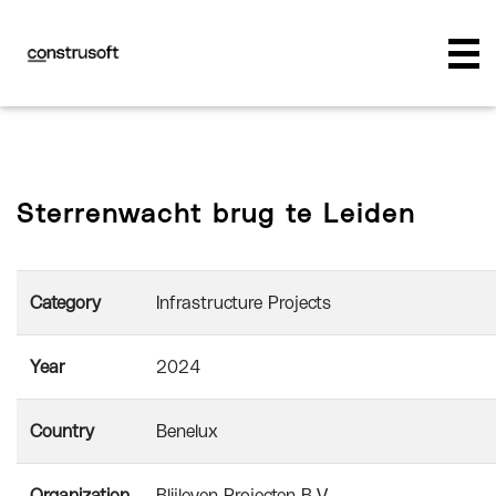
Sterrenwacht brug te Leiden
Category
Infrastructure Projects
Year
2024
Country
Benelux