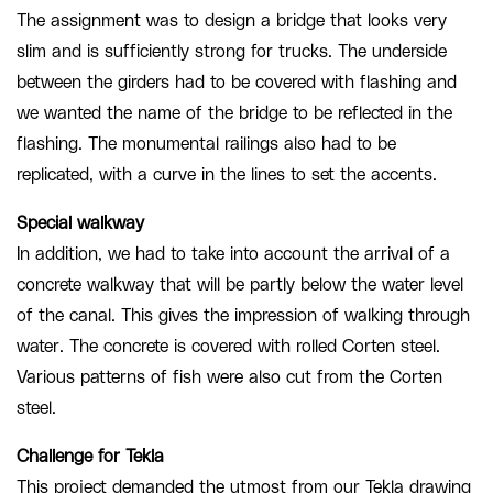
The assignment was to design a bridge that looks very
slim and is sufficiently strong for trucks. The underside
between the girders had to be covered with flashing and
we wanted the name of the bridge to be reflected in the
flashing. The monumental railings also had to be
replicated, with a curve in the lines to set the accents.
Special walkway
In addition, we had to take into account the arrival of a
concrete walkway that will be partly below the water level
of the canal. This gives the impression of walking through
water. The concrete is covered with rolled Corten steel.
Various patterns of fish were also cut from the Corten
steel.
Challenge for Tekla
This project demanded the utmost from our Tekla drawing