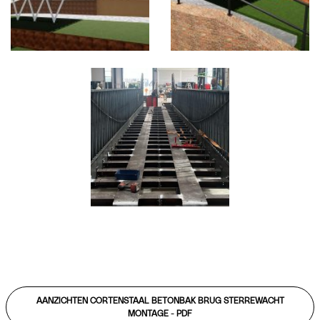
AANZICHTEN CORTENSTAAL BETONBAK BRUG STERREWACHT
MONTAGE -
PDF