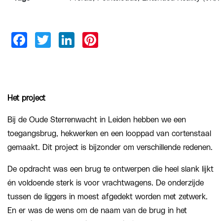
Het project
Bij de Oude Sterrenwacht in Leiden hebben we een
toegangsbrug, hekwerken en een looppad van cortenstaal
gemaakt. Dit project is bijzonder om verschillende redenen.
De opdracht was een brug te ontwerpen die heel slank lijkt
én voldoende sterk is voor vrachtwagens. De onderzijde
tussen de liggers in moest afgedekt worden met zetwerk.
En er was de wens om de naam van de brug in het