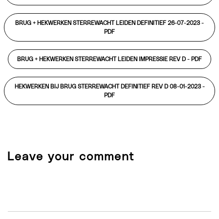
BRUG + HEKWERKEN STERREWACHT LEIDEN DEFINITIEF 26-07-2023 -
PDF
BRUG + HEKWERKEN STERREWACHT LEIDEN IMPRESSIE REV D -
PDF
HEKWERKEN BIJ BRUG STERREWACHT DEFINITIEF REV D 08-01-2023 -
PDF
Leave your comment