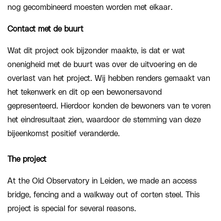
nog gecombineerd moesten worden met elkaar.
Contact met de buurt
Wat dit project ook bijzonder maakte, is dat er wat
onenigheid met de buurt was over de uitvoering en de
overlast van het project. Wij hebben renders gemaakt van
het tekenwerk en dit op een bewonersavond
gepresenteerd. Hierdoor konden de bewoners van te voren
het eindresultaat zien, waardoor de stemming van deze
bijeenkomst positief veranderde.
The project
At the Old Observatory in Leiden, we made an access
bridge, fencing and a walkway out of corten steel. This
project is special for several reasons.