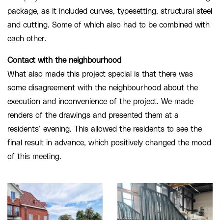
package, as it included curves, typesetting, structural steel
and cutting. Some of which also had to be combined with
each other.
Contact with the neighbourhood
What also made this project special is that there was
some disagreement with the neighbourhood about the
execution and inconvenience of the project. We made
renders of the drawings and presented them at a
residents’ evening. This allowed the residents to see the
final result in advance, which positively changed the mood
of this meeting.