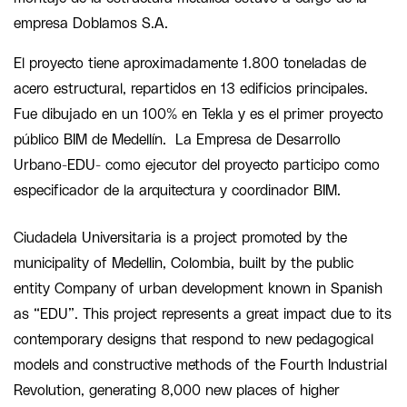
empresa Doblamos S.A.
El proyecto tiene aproximadamente 1.800 toneladas de
acero estructural, repartidos en 13 edificios principales.
Fue dibujado en un 100% en Tekla y es el primer proyecto
público BIM de Medellín. La Empresa de Desarrollo
Urbano-EDU- como ejecutor del proyecto participo como
especificador de la arquitectura y coordinador BIM.
Ciudadela Universitaria is a project promoted by the
municipality of Medellin, Colombia, built by the public
entity Company of urban development known in Spanish
as “EDU”. This project represents a great impact due to its
contemporary designs that respond to new pedagogical
models and constructive methods of the Fourth Industrial
Revolution, generating 8,000 new places of higher