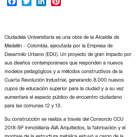
Ciudadela Universitaria es una obra de la Alcaldía de
Medellín – Colombia, ejecutada por la Empresa de
Desarrollo Urbano (EDU). Un proyecto de gran impacto por
sus diseños contemporáneos que responden a nuevos
modelos pedagógicos y a métodos constructivos de la
Cuarta Revolución Industrial, generando 8.000 nuevos
cupos de educación superior para la ciudad y a su vez
aumentará el espacio público de encuentro ciudadano
para las comunas 12 y 13.
Su construcción se realiza a través del Consorcio CCU
2018-SP inmobiliaria-AIA Arquitectos, la fabricación y el
montaje de la estructura metálica estuvo a cargo de la