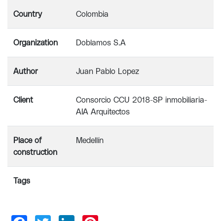
Country
Colombia
Organization
Doblamos S.A
Author
Juan Pablo Lopez
Client
Consorcio CCU 2018-SP inmobiliaria-
AIA Arquitectos
Place of
Medellín
construction
Tags