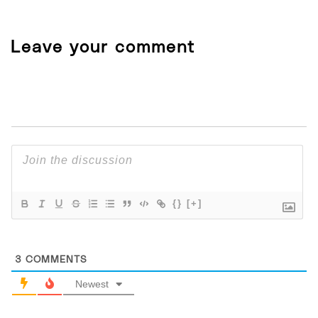
Leave your comment
{}
[+]
3
COMMENTS
Newest