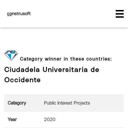
Category winner in these countries:
Ciudadela Universitaria de
Occidente
Category
Public Interest Projects
Year
2020