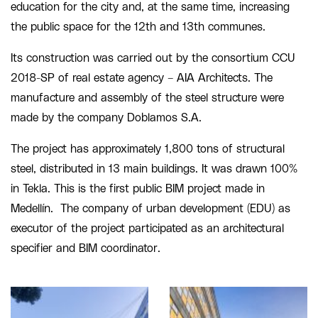
education for the city and, at the same time, increasing
the public space for the 12th and 13th communes.
Its construction was carried out by the consortium CCU
2018-SP of real estate agency – AIA Architects. The
manufacture and assembly of the steel structure were
made by the company Doblamos S.A.
The project has approximately 1,800 tons of structural
steel, distributed in 13 main buildings. It was drawn 100%
in Tekla. This is the first public BIM project made in
Medellín. The company of urban development (EDU) as
executor of the project participated as an architectural
specifier and BIM coordinator.