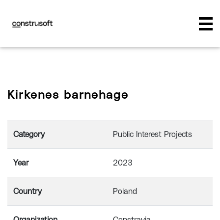
Kirkenes barnehage
Category
Public Interest Projects
Year
2023
Country
Poland