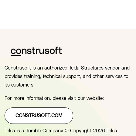
Construsoft is an authorized Tekla Structures vendor and
provides training, technical support, and other services to
its customers.
For more information, please visit our website:
CONSTRUSOFT.COM
Tekla is a Trimble Company © Copyright 2026 Tekla