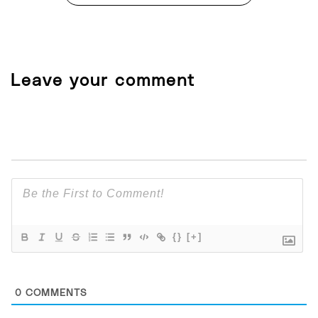
Leave your comment
{}
[+]
0
COMMENTS