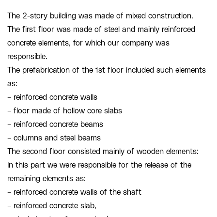
The 2-story building was made of mixed construction.
The first floor was made of steel and mainly reinforced
concrete elements, for which our company was
responsible.
The prefabrication of the 1st floor included such elements
as:
– reinforced concrete walls
– floor made of hollow core slabs
– reinforced concrete beams
– columns and steel beams
The second floor consisted mainly of wooden elements:
In this part we were responsible for the release of the
remaining elements as:
– reinforced concrete walls of the shaft
– reinforced concrete slab,