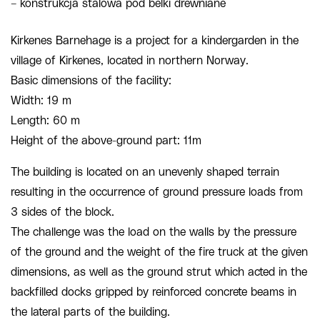
– konstrukcja stalowa pod belki drewniane
Kirkenes Barnehage is a project for a kindergarden in the
village of Kirkenes, located in northern Norway.
Basic dimensions of the facility:
Width: 19 m
Length: 60 m
Height of the above-ground part: 11m
The building is located on an unevenly shaped terrain
resulting in the occurrence of ground pressure loads from
3 sides of the block.
The challenge was the load on the walls by the pressure
of the ground and the weight of the fire truck at the given
dimensions, as well as the ground strut which acted in the
backfilled docks gripped by reinforced concrete beams in
the lateral parts of the building.