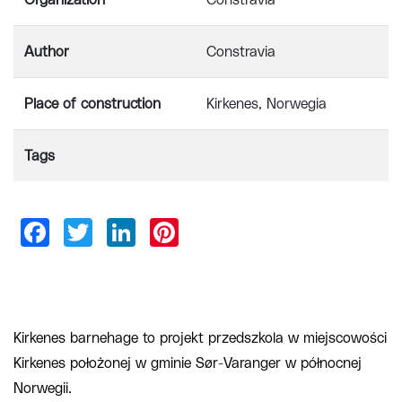
Organization
Constravia
Author
Constravia
Place of construction
Kirkenes, Norwegia
Tags
Kirkenes barnehage to projekt przedszkola w miejscowości
Kirkenes położonej w gminie Sør-Varanger w północnej
Norwegii.