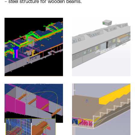
– steel structure for wooden beams.