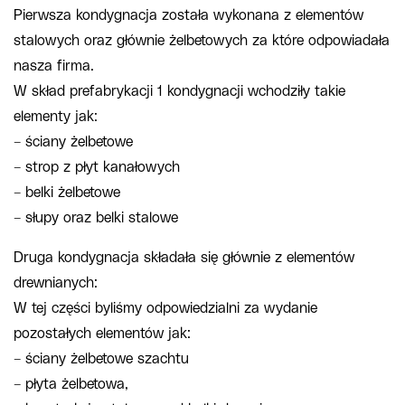
Pierwsza kondygnacja została wykonana z elementów
stalowych oraz głównie żelbetowych za które odpowiadała
nasza firma.
W skład prefabrykacji 1 kondygnacji wchodziły takie
elementy jak:
– ściany żelbetowe
– strop z płyt kanałowych
– belki żelbetowe
– słupy oraz belki stalowe
Druga kondygnacja składała się głównie z elementów
drewnianych:
W tej części byliśmy odpowiedzialni za wydanie
pozostałych elementów jak:
– ściany żelbetowe szachtu
– płyta żelbetowa,