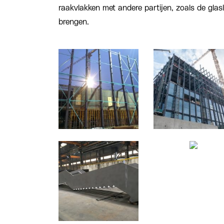
raakvlakken met andere partijen, zoals de glasle
brengen.