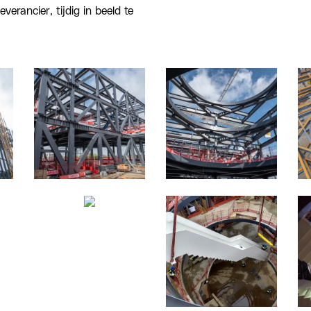
verancier, tijdig in beeld te