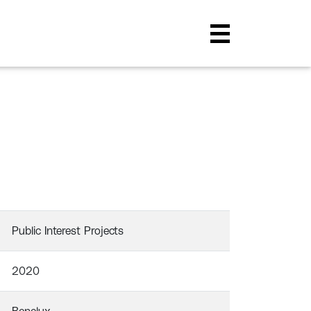
Public Interest Projects
2020