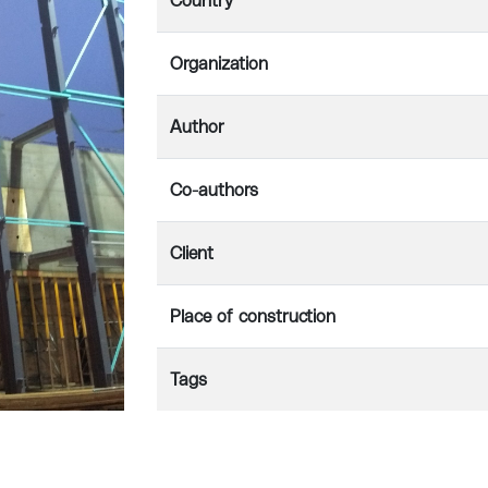
Country
Organization
Author
Co-authors
Client
Place of construction
Tags