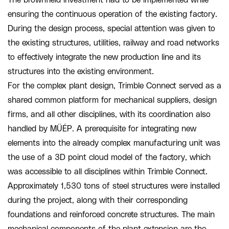
ensuring the continuous operation of the existing factory.
During the design process, special attention was given to
the existing structures, utilities, railway and road networks
to effectively integrate the new production line and its
structures into the existing environment.
For the complex plant design, Trimble Connect served as a
shared common platform for mechanical suppliers, design
firms, and all other disciplines, with its coordination also
handled by MŰÉP. A prerequisite for integrating new
elements into the already complex manufacturing unit was
the use of a 3D point cloud model of the factory, which
was accessible to all disciplines within Trimble Connect.
Approximately 1,530 tons of steel structures were installed
during the project, along with their corresponding
foundations and reinforced concrete structures. The main
mechanical components of the plant extension are the