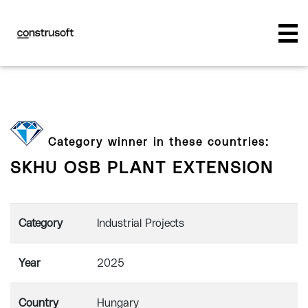
Category winner in these countries:
SKHU OSB PLANT EXTENSION
Category
Industrial Projects
Year
2025
Country
Hungary