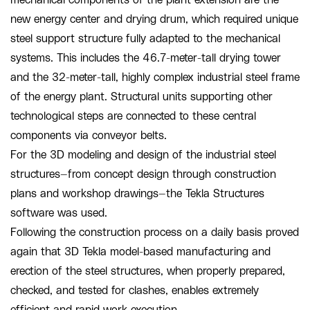
new energy center and drying drum, which required unique
steel support structure fully adapted to the mechanical
systems. This includes the 46.7-meter-tall drying tower
and the 32-meter-tall, highly complex industrial steel frame
of the energy plant. Structural units supporting other
technological steps are connected to these central
components via conveyor belts.
For the 3D modeling and design of the industrial steel
structures—from concept design through construction
plans and workshop drawings—the Tekla Structures
software was used.
Following the construction process on a daily basis proved
again that 3D Tekla model-based manufacturing and
erection of the steel structures, when properly prepared,
checked, and tested for clashes, enables extremely
efficient and rapid work execution.