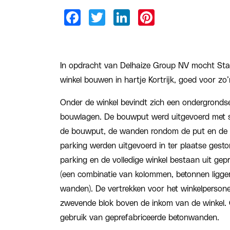
In opdracht van Delhaize Group NV mocht St
winkel bouwen in hartje Kortrijk, goed voor z
Onder de winkel bevindt zich een ondergronds
bouwlagen. De bouwput werd uitgevoerd met s
de bouwput, de wanden rondom de put en de 
parking werden uitgevoerd in ter plaatse gesto
parking en de volledige winkel bestaan uit ge
(een combinatie van kolommen, betonnen ligge
wanden). De vertrekken voor het winkelpersone
zwevende blok boven de inkom van de winkel. 
gebruik van geprefabriceerde betonwanden.