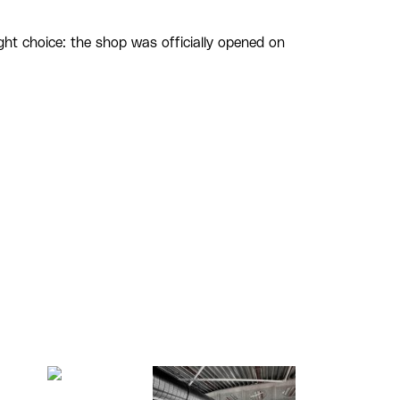
ht choice: the shop was officially opened on